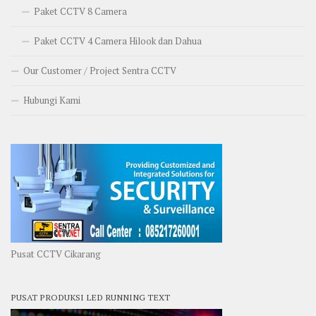
Paket CCTV 8 Camera
Paket CCTV 4 Camera Hilook dan Dahua
Our Customer / Project Sentra CCTV
Hubungi Kami
Pusat CCTV Cikarang
PUSAT PRODUKSI LED RUNNING TEXT