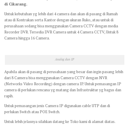
di Cikarang.
Untuk kebutuhan yg lebih dari 4 camera dan akan di pasang di Rumah
atau di Kontrakan serta Kantor dengan ukuran Ruko, atau untuk di
perusahaan sedang bisa menggunakan Camera CCTV dengan media
Recorder DVR. Tersedia DVR Camera untuk 4 Camera CCTV, Untuk 8
Camera hingga 16 Camera.
Analog dan IP
Apabila akan di pasang di perusahaan yang besar dan ingin pasang lebih
dari 8 Camera bisa menggunakan Camera CCTV dengan NVR
(Networks Video Recording) dengan camera IP. Untuk pemasangan IP
camera di perlukan rencana yg matang dan Infrastruktur yg bagus dan
rapih.
Untuk pemasangan jenis Camera IP digunakan cable UTP dan di
perlukan Switch atau POE Switch.
Untuk lebih jelasnya silahkan datang ke Toko kami di alamat diatas.