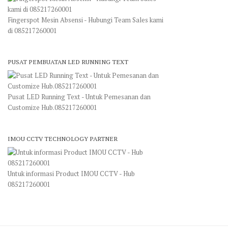
Fingerspot Mesin Absensi - Hubungi Team Sales kami
di 085217260001
PUSAT PEMBUATAN LED RUNNING TEXT
Pusat LED Running Text - Untuk Pemesanan dan
Customize Hub.085217260001
IMOU CCTV TECHNOLOGY PARTNER
Untuk informasi Product IMOU CCTV - Hub
085217260001