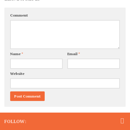
Comment
Name
*
Email
*
Website
FOLLOW: