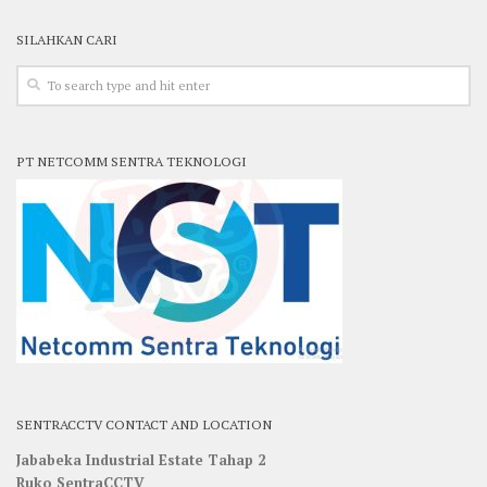
SILAHKAN CARI
PT NETCOMM SENTRA TEKNOLOGI
SENTRACCTV CONTACT AND LOCATION
Jababeka Industrial Estate Tahap 2
Ruko SentraCCTV