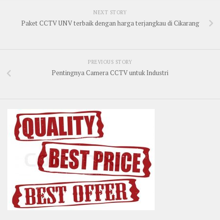
NEXT STORY
Paket CCTV UNV terbaik dengan harga terjangkau di Cikarang
PREVIOUS STORY
Pentingnya Camera CCTV untuk Industri