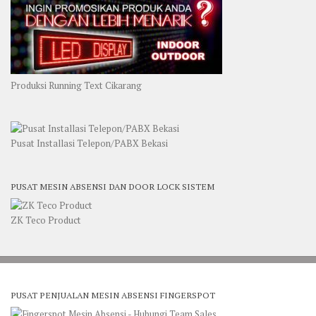
Produksi Running Text Cikarang
Pusat Installasi Telepon/PABX Bekasi
PUSAT MESIN ABSENSI DAN DOOR LOCK SISTEM
ZK Teco Product
PUSAT PENJUALAN MESIN ABSENSI FINGERSPOT