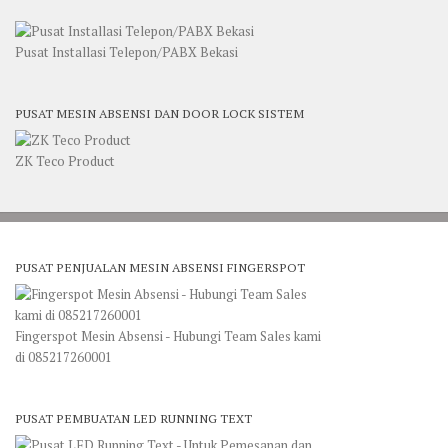
Pusat Installasi Telepon/PABX Bekasi
PUSAT MESIN ABSENSI DAN DOOR LOCK SISTEM
ZK Teco Product
PUSAT PENJUALAN MESIN ABSENSI FINGERSPOT
Fingerspot Mesin Absensi - Hubungi Team Sales kami
di 085217260001
PUSAT PEMBUATAN LED RUNNING TEXT