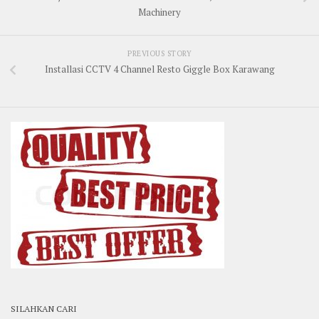
Machinery
PREVIOUS STORY
Installasi CCTV 4 Channel Resto Giggle Box Karawang
SILAHKAN CARI