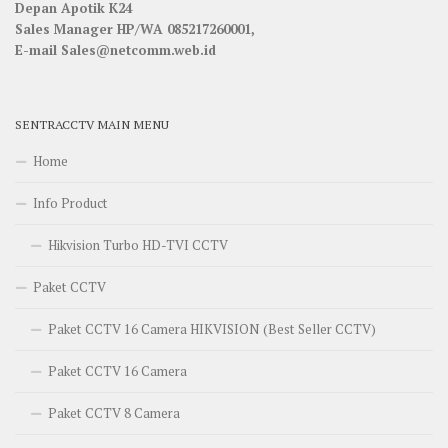
Depan Apotik K24
Sales Manager HP/WA 085217260001,
E-mail Sales@netcomm.web.id
SENTRACCTV MAIN MENU
Home
Info Product
Hikvision Turbo HD-TVI CCTV
Paket CCTV
Paket CCTV 16 Camera HIKVISION (Best Seller CCTV)
Paket CCTV 16 Camera
Paket CCTV 8 Camera