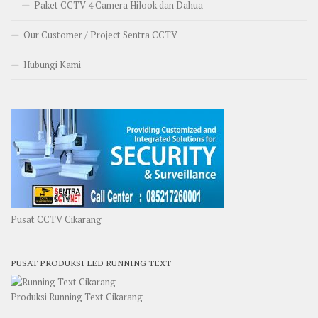
Paket CCTV 4 Camera Hilook dan Dahua
Our Customer / Project Sentra CCTV
Hubungi Kami
Pusat CCTV Cikarang
PUSAT PRODUKSI LED RUNNING TEXT
Produksi Running Text Cikarang