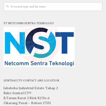
PT NETCOMM SENTRA TEKNOLOGI
SENTRACCTV CONTACT AND LOCATION
Jababeka Industrial Estate Tahap 2
Ruko SentraCCTV
Jl.Tarum Barat 2 Blok B2 No.6
Cikarang Pusat – Bekasi 17531