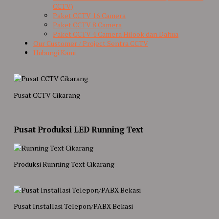
CCTV)
Paket CCTV 16 Camera
Paket CCTV 8 Camera
Paket CCTV 4 Camera Hilook dan Dahua
Our Customer / Project Sentra CCTV
Hubungi Kami
Pusat CCTV Cikarang
Pusat Produksi LED Running Text
Produksi Running Text Cikarang
Pusat Installasi Telepon/PABX Bekasi