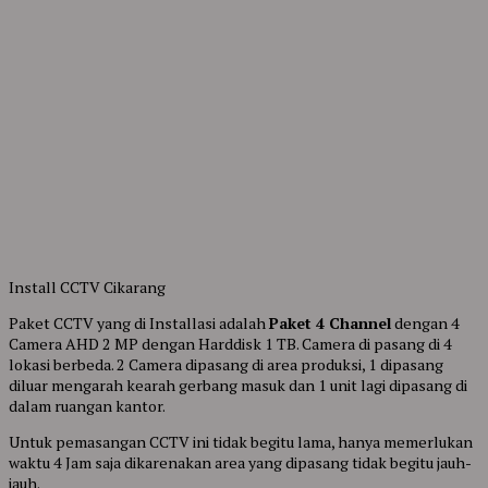
Install CCTV Cikarang
Paket CCTV yang di Installasi adalah
Paket 4 Channel
dengan 4
Camera AHD 2 MP dengan Harddisk 1 TB. Camera di pasang di 4
lokasi berbeda. 2 Camera dipasang di area produksi, 1 dipasang
diluar mengarah kearah gerbang masuk dan 1 unit lagi dipasang di
dalam ruangan kantor.
Untuk pemasangan CCTV ini tidak begitu lama, hanya memerlukan
waktu 4 Jam saja dikarenakan area yang dipasang tidak begitu jauh-
jauh.