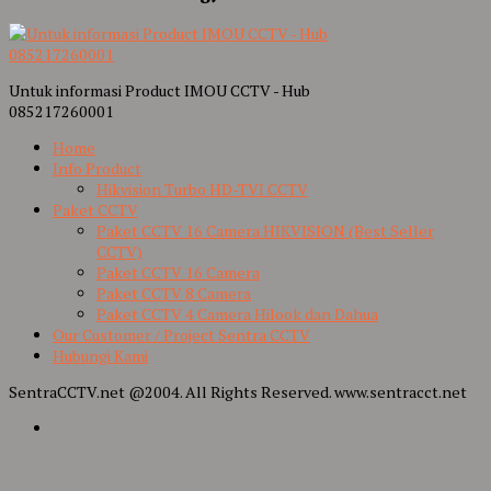
Untuk informasi Product IMOU CCTV - Hub
085217260001
Home
Info Product
Hikvision Turbo HD-TVI CCTV
Paket CCTV
Paket CCTV 16 Camera HIKVISION (Best Seller
CCTV)
Paket CCTV 16 Camera
Paket CCTV 8 Camera
Paket CCTV 4 Camera Hilook dan Dahua
Our Customer / Project Sentra CCTV
Hubungi Kami
SentraCCTV.net @2004. All Rights Reserved. www.sentracct.net