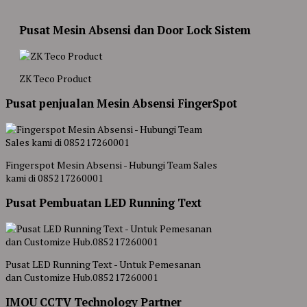
Pusat Mesin Absensi dan Door Lock Sistem
ZK Teco Product
Pusat penjualan Mesin Absensi FingerSpot
Fingerspot Mesin Absensi - Hubungi Team Sales
kami di 085217260001
Pusat Pembuatan LED Running Text
Pusat LED Running Text - Untuk Pemesanan
dan Customize Hub.085217260001
IMOU CCTV Technology Partner