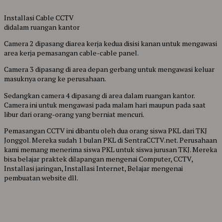
Installasi Cable CCTV
didalam ruangan kantor
Camera 2 dipasang diarea kerja kedua disisi kanan untuk mengawasi
area kerja pemasangan cable-cable panel.
Camera 3 dipasang di area depan gerbang untuk mengawasi keluar
masuknya orang ke perusahaan.
Sedangkan camera 4 dipasang di area dalam ruangan kantor.
Camera ini untuk mengawasi pada malam hari maupun pada saat
libur dari orang-orang yang berniat mencuri.
Pemasangan CCTV ini dibantu oleh dua orang siswa PKL dari TKJ
Jonggol. Mereka sudah 1 bulan PKL di SentraCCTV.net. Perusahaan
kami memang menerima siswa PKL untuk siswa jurusan TKJ. Mereka
bisa belajar praktek dilapangan mengenai Computer, CCTV,
Installasi jaringan, Installasi Internet, Belajar mengenai
pembuatan website dll.