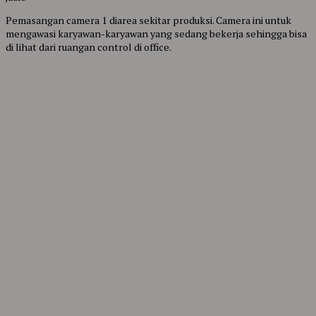
Pemasangan camera 1 diarea sekitar produksi. Camera ini untuk
mengawasi karyawan-karyawan yang sedang bekerja sehingga bisa
di lihat dari ruangan control di office.