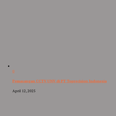
0
Pemasangan CCTV UNV di PT Toprecision Indonesia
April 12, 2025