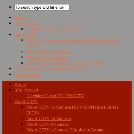
Home
Info Product
Hikvision Turbo HD-TVI CCTV
Paket CCTV
Paket CCTV 16 Camera HIKVISION (Best Seller
CCTV)
Paket CCTV 16 Camera
Paket CCTV 8 Camera
Paket CCTV 4 Camera Hilook dan Dahua
Our Customer / Project Sentra CCTV
Hubungi Kami
Home
Info Product
Hikvision Turbo HD-TVI CCTV
Paket CCTV
Paket CCTV 16 Camera HIKVISION (Best Seller
CCTV)
Paket CCTV 16 Camera
Paket CCTV 8 Camera
Paket CCTV 4 Camera Hilook dan Dahua