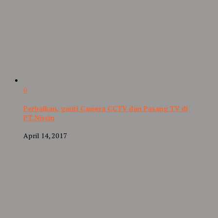
0
Perbaikan, ganti Camera CCTV dan Pasang TV di
PT.Nissin
April 14, 2017