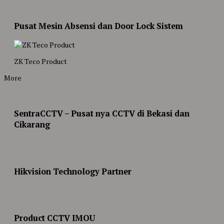
Pusat Mesin Absensi dan Door Lock Sistem
ZK Teco Product
More
SentraCCTV – Pusat nya CCTV di Bekasi dan
Cikarang
Hikvision Technology Partner
Product CCTV IMOU