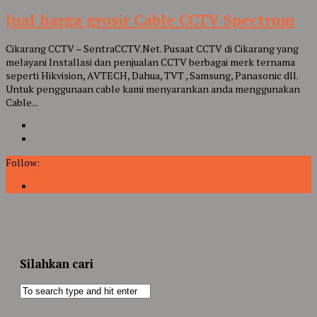
Jual harga grosir Cable CCTV Spectrum
Cikarang CCTV – SentraCCTV.Net. Pusaat CCTV di Cikarang yang
melayani Installasi dan penjualan CCTV berbagai merk ternama
seperti Hikvision, AVTECH, Dahua, TVT , Samsung, Panasonic dll.
Untuk penggunaan cable kami menyarankan anda menggunakan
Cable...
Follow:
Silahkan cari