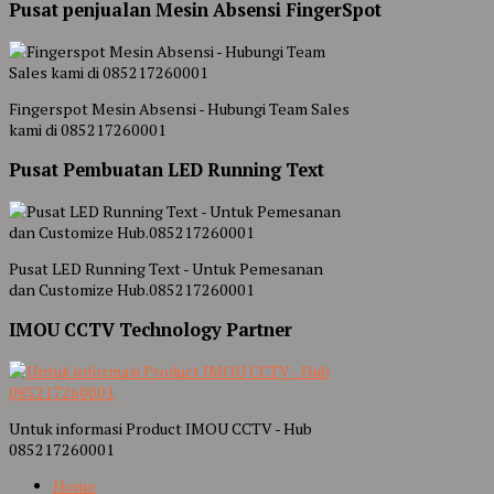
Pusat penjualan Mesin Absensi FingerSpot
Fingerspot Mesin Absensi - Hubungi Team Sales
kami di 085217260001
Pusat Pembuatan LED Running Text
Pusat LED Running Text - Untuk Pemesanan
dan Customize Hub.085217260001
IMOU CCTV Technology Partner
Untuk informasi Product IMOU CCTV - Hub
085217260001
Home