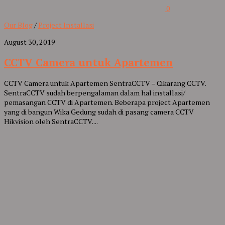
0
Our Blog
/
Project Installasi
August 30, 2019
CCTV Camera untuk Apartemen
CCTV Camera untuk Apartemen SentraCCTV – Cikarang CCTV.
SentraCCTV sudah berpengalaman dalam hal installasi/
pemasangan CCTV di Apartemen. Beberapa project Apartemen
yang di bangun Wika Gedung sudah di pasang camera CCTV
Hikvision oleh SentraCCTV....