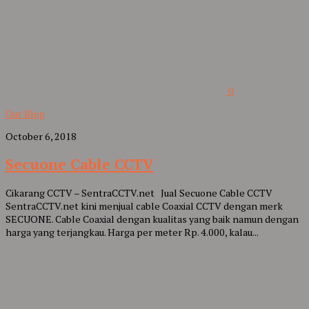
0
Our Blog
October 6, 2018
Secuone Cable CCTV
Cikarang CCTV – SentraCCTV.net Jual Secuone Cable CCTV
SentraCCTV.net kini menjual cable Coaxial CCTV dengan merk
SECUONE. Cable Coaxial dengan kualitas yang baik namun dengan
harga yang terjangkau. Harga per meter Rp. 4.000, kalau...