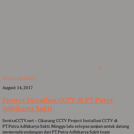
0
Project Installasi
August 14, 2017
Project Installasi CCTV di PT.Putra
Adhikarya Sakti
SentraCCTV.net – Cikarang CCTV Project Installasi CCTV di
PT.Putra Adhikarya Sakti. Minggu lalu selepas janjian untuk datang
memenuhi undangan dari PT.Putra Adhikarya Sakti team