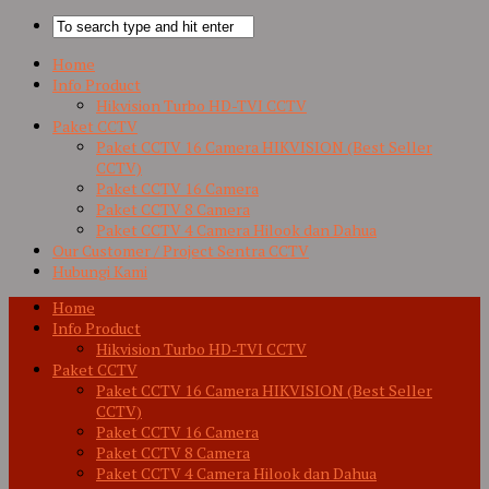
Home
Info Product
Hikvision Turbo HD-TVI CCTV
Paket CCTV
Paket CCTV 16 Camera HIKVISION (Best Seller
CCTV)
Paket CCTV 16 Camera
Paket CCTV 8 Camera
Paket CCTV 4 Camera Hilook dan Dahua
Our Customer / Project Sentra CCTV
Hubungi Kami
Home
Info Product
Hikvision Turbo HD-TVI CCTV
Paket CCTV
Paket CCTV 16 Camera HIKVISION (Best Seller
CCTV)
Paket CCTV 16 Camera
Paket CCTV 8 Camera
Paket CCTV 4 Camera Hilook dan Dahua