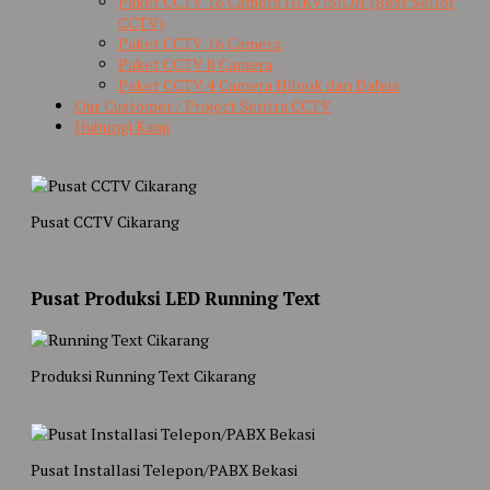
Paket CCTV 16 Camera HIKVISION (Best Seller
CCTV)
Paket CCTV 16 Camera
Paket CCTV 8 Camera
Paket CCTV 4 Camera Hilook dan Dahua
Our Customer / Project Sentra CCTV
Hubungi Kami
Pusat CCTV Cikarang
Pusat Produksi LED Running Text
Produksi Running Text Cikarang
Pusat Installasi Telepon/PABX Bekasi