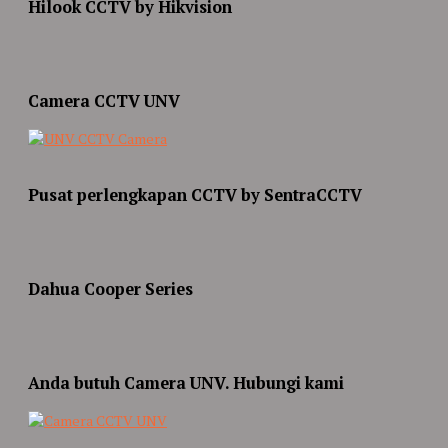
Hilook CCTV by Hikvision
Camera CCTV UNV
Pusat perlengkapan CCTV by SentraCCTV
Dahua Cooper Series
Anda butuh Camera UNV. Hubungi kami