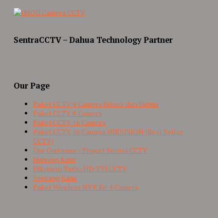
SentraCCTV – Dahua Technology Partner
Our Page
Paket CCTV 4 Camera Hilook dan Dahua
Paket CCTV 8 Camera
Paket CCTV 16 Camera
Paket CCTV 16 Camera HIKVISION (Best Seller
CCTV)
Our Customer / Project Sentra CCTV
Hubungi Kami
Hikvision Turbo HD-TVI CCTV
Tentang Kami
Paket Wireless NVR Kit 4 Camera