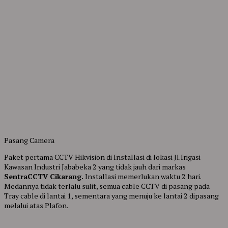
Pasang Camera
Paket pertama CCTV Hikvision di Installasi di lokasi Jl.Irigasi
Kawasan Industri Jababeka 2 yang tidak jauh dari markas
SentraCCTV Cikarang.
Installasi memerlukan waktu 2 hari.
Medannya tidak terlalu sulit, semua cable CCTV di pasang pada
Tray cable di lantai 1, sementara yang menuju ke lantai 2 dipasang
melalui atas Plafon.