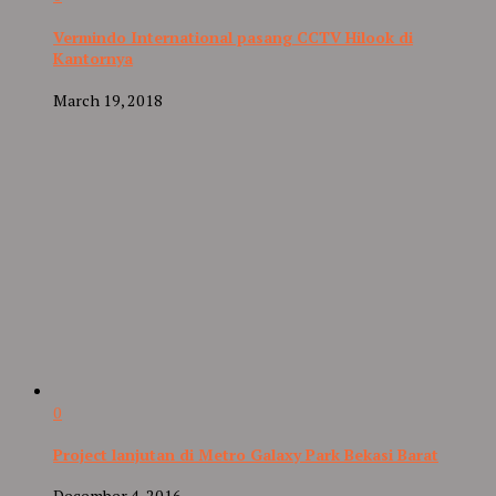
Vermindo International pasang CCTV Hilook di
Kantornya
March 19, 2018
0
Project lanjutan di Metro Galaxy Park Bekasi Barat
December 4, 2016