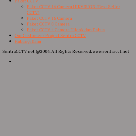
Paket CCTV
Paket CCTV 16 Camera HIKVISION (Best Seller
CCTV)
Paket CCTV 16 Camera
Paket CCTV 8 Camera
Paket CCTV 4 Camera Hilook dan Dahua
Our Customer / Project Sentra CCTV
Hubungi Kami
SentraCCTV.net @2004. All Rights Reserved. www.sentracct.net