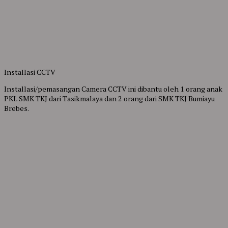
Installasi CCTV
Installasi/pemasangan Camera CCTV ini dibantu oleh 1 orang anak
PKL SMK TKJ dari Tasikmalaya dan 2 orang dari SMK TKJ Bumiayu
Brebes.