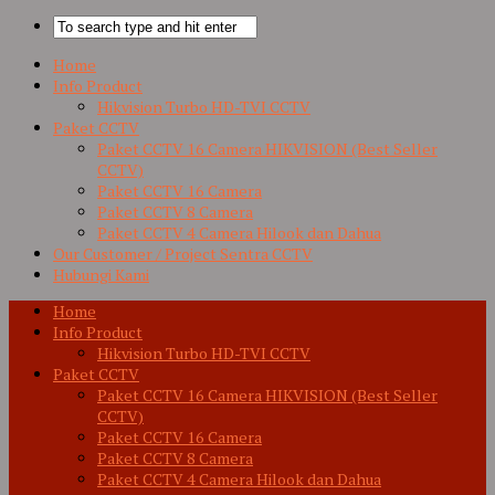
Home
Info Product
Hikvision Turbo HD-TVI CCTV
Paket CCTV
Paket CCTV 16 Camera HIKVISION (Best Seller
CCTV)
Paket CCTV 16 Camera
Paket CCTV 8 Camera
Paket CCTV 4 Camera Hilook dan Dahua
Our Customer / Project Sentra CCTV
Hubungi Kami
Home
Info Product
Hikvision Turbo HD-TVI CCTV
Paket CCTV
Paket CCTV 16 Camera HIKVISION (Best Seller
CCTV)
Paket CCTV 16 Camera
Paket CCTV 8 Camera
Paket CCTV 4 Camera Hilook dan Dahua