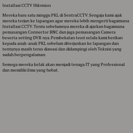
Installasi CCTV Hikvision
Mereka baru satu minggu PKL di SentraCCTV. Sengaja kami ajak
mereka terjun ke lapangan agar mereka lebih mengerti bagaimana
Installasi CCTV. Tentu sebelumnya mereka di ajarkan bagaimana
pemasangan Connector BNC dan juga pemasangan Camera
beserta setting DVR nya. Pembekalan teori selalu kami berikan
kepada anak-anak PKL sebelum diterjunkan ke lapangan dan
tentunya masih terus diawasi dan didampingi oleh Teknisi yang
sudah berpengalaman.
Semoga mereka kelak akan menjadi tenaga IT yang Professional
dan memiliki ilmu yang hebat.