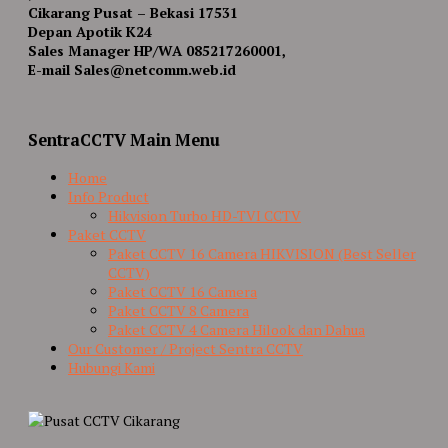
Cikarang Pusat – Bekasi 17531
Depan Apotik K24
Sales Manager HP/WA 085217260001,
E-mail Sales@netcomm.web.id
SentraCCTV Main Menu
Home
Info Product
Hikvision Turbo HD-TVI CCTV
Paket CCTV
Paket CCTV 16 Camera HIKVISION (Best Seller
CCTV)
Paket CCTV 16 Camera
Paket CCTV 8 Camera
Paket CCTV 4 Camera Hilook dan Dahua
Our Customer / Project Sentra CCTV
Hubungi Kami