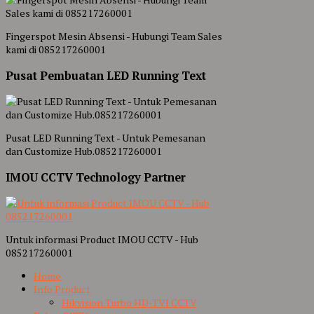
Fingerspot Mesin Absensi - Hubungi Team Sales
kami di 085217260001
Pusat Pembuatan LED Running Text
Pusat LED Running Text - Untuk Pemesanan
dan Customize Hub.085217260001
IMOU CCTV Technology Partner
Untuk informasi Product IMOU CCTV - Hub
085217260001
Home
Info Product
Hikvision Turbo HD-TVI CCTV