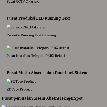
Pusat CCTV Cikarang
Pusat Produksi LED Running Text
Produksi Running Text Cikarang
Pusat Installasi Telepon/PABX Bekasi
Pusat Mesin Absensi dan Door Lock Sistem
ZK Teco Product
Pusat penjualan Mesin Absensi FingerSpot