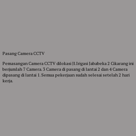
Pasang Camera CCTV
Pemasangan Camera CCTV dilokasi Jl.Irigasi Jababeka 2 Cikarang ini
berjumlah 7 Camera. 3 Camera di pasang di lantai 2 dan 4 Camera
dipasang di lantai 1. Semua pekerjaan sudah selesai setelah 2 hari
kerja.