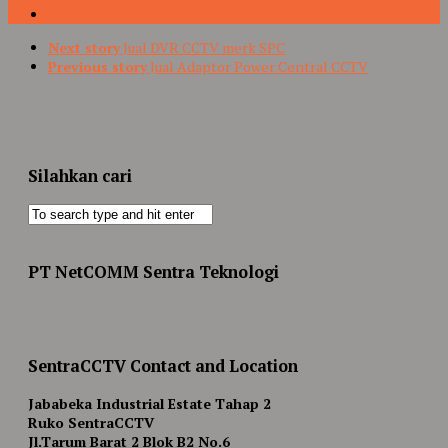
Next story
Jual DVR CCTV merk SPC
Previous story
Jual Adaptor Power Central CCTV
Silahkan cari
PT NetCOMM Sentra Teknologi
SentraCCTV Contact and Location
Jababeka Industrial Estate Tahap 2
Ruko SentraCCTV
Jl.Tarum Barat 2 Blok B2 No.6